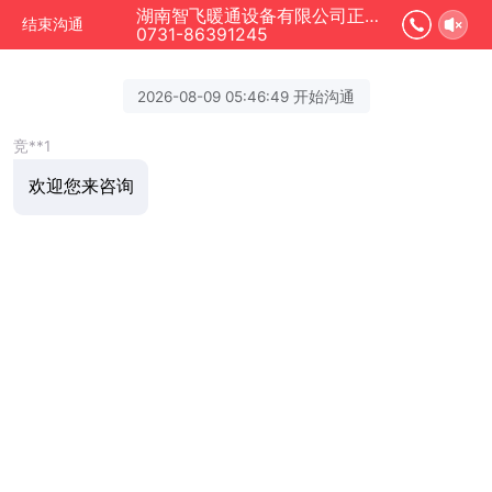
湖南智飞暖通设备有限公司正在为您服务
结束沟通
0731-86391245
2026-08-09 05:46:49 开始沟通
竞**1
欢迎您来咨询