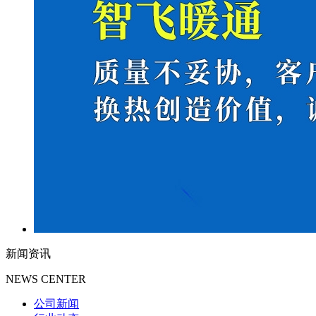
新闻资讯
NEWS CENTER
公司新闻