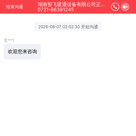
湖南智飞暖通设备有限公司正在为您服务
结束沟通
0731-86391245
2026-08-07 02:02:30 开始沟通
竞**1
欢迎您来咨询